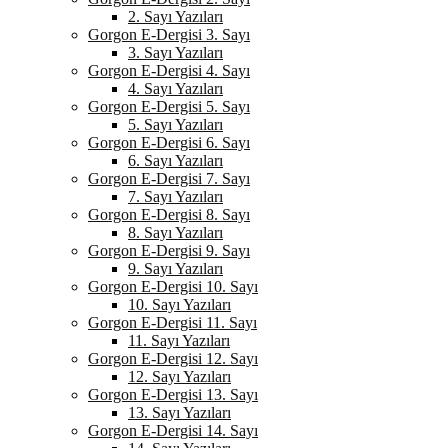
2. Sayı Yazıları
Gorgon E-Dergisi 3. Sayı
3. Sayı Yazıları
Gorgon E-Dergisi 4. Sayı
4. Sayı Yazıları
Gorgon E-Dergisi 5. Sayı
5. Sayı Yazıları
Gorgon E-Dergisi 6. Sayı
6. Sayı Yazıları
Gorgon E-Dergisi 7. Sayı
7. Sayı Yazıları
Gorgon E-Dergisi 8. Sayı
8. Sayı Yazıları
Gorgon E-Dergisi 9. Sayı
9. Sayı Yazıları
Gorgon E-Dergisi 10. Sayı
10. Sayı Yazıları
Gorgon E-Dergisi 11. Sayı
11. Sayı Yazıları
Gorgon E-Dergisi 12. Sayı
12. Sayı Yazıları
Gorgon E-Dergisi 13. Sayı
13. Sayı Yazıları
Gorgon E-Dergisi 14. Sayı