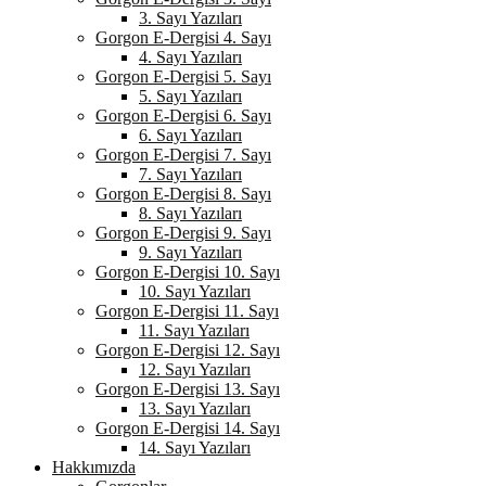
3. Sayı Yazıları
Gorgon E-Dergisi 4. Sayı
4. Sayı Yazıları
Gorgon E-Dergisi 5. Sayı
5. Sayı Yazıları
Gorgon E-Dergisi 6. Sayı
6. Sayı Yazıları
Gorgon E-Dergisi 7. Sayı
7. Sayı Yazıları
Gorgon E-Dergisi 8. Sayı
8. Sayı Yazıları
Gorgon E-Dergisi 9. Sayı
9. Sayı Yazıları
Gorgon E-Dergisi 10. Sayı
10. Sayı Yazıları
Gorgon E-Dergisi 11. Sayı
11. Sayı Yazıları
Gorgon E-Dergisi 12. Sayı
12. Sayı Yazıları
Gorgon E-Dergisi 13. Sayı
13. Sayı Yazıları
Gorgon E-Dergisi 14. Sayı
14. Sayı Yazıları
Hakkımızda