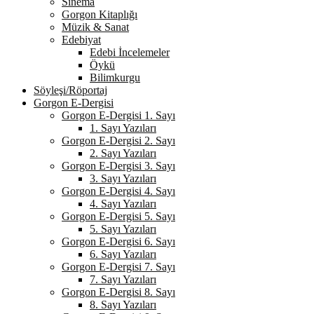
Sinema
Gorgon Kitaplığı
Müzik & Sanat
Edebiyat
Edebi İncelemeler
Öykü
Bilimkurgu
Söyleşi/Röportaj
Gorgon E-Dergisi
Gorgon E-Dergisi 1. Sayı
1. Sayı Yazıları
Gorgon E-Dergisi 2. Sayı
2. Sayı Yazıları
Gorgon E-Dergisi 3. Sayı
3. Sayı Yazıları
Gorgon E-Dergisi 4. Sayı
4. Sayı Yazıları
Gorgon E-Dergisi 5. Sayı
5. Sayı Yazıları
Gorgon E-Dergisi 6. Sayı
6. Sayı Yazıları
Gorgon E-Dergisi 7. Sayı
7. Sayı Yazıları
Gorgon E-Dergisi 8. Sayı
8. Sayı Yazıları