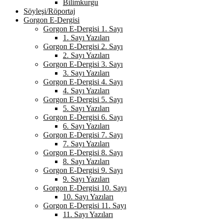
Bilimkurgu
Söyleşi/Röportaj
Gorgon E-Dergisi
Gorgon E-Dergisi 1. Sayı
1. Sayı Yazıları
Gorgon E-Dergisi 2. Sayı
2. Sayı Yazıları
Gorgon E-Dergisi 3. Sayı
3. Sayı Yazıları
Gorgon E-Dergisi 4. Sayı
4. Sayı Yazıları
Gorgon E-Dergisi 5. Sayı
5. Sayı Yazıları
Gorgon E-Dergisi 6. Sayı
6. Sayı Yazıları
Gorgon E-Dergisi 7. Sayı
7. Sayı Yazıları
Gorgon E-Dergisi 8. Sayı
8. Sayı Yazıları
Gorgon E-Dergisi 9. Sayı
9. Sayı Yazıları
Gorgon E-Dergisi 10. Sayı
10. Sayı Yazıları
Gorgon E-Dergisi 11. Sayı
11. Sayı Yazıları