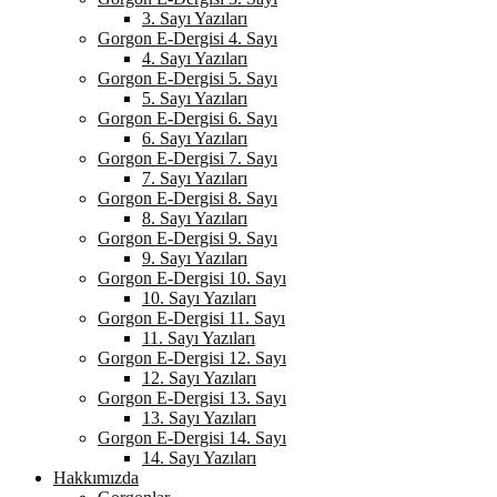
3. Sayı Yazıları
Gorgon E-Dergisi 4. Sayı
4. Sayı Yazıları
Gorgon E-Dergisi 5. Sayı
5. Sayı Yazıları
Gorgon E-Dergisi 6. Sayı
6. Sayı Yazıları
Gorgon E-Dergisi 7. Sayı
7. Sayı Yazıları
Gorgon E-Dergisi 8. Sayı
8. Sayı Yazıları
Gorgon E-Dergisi 9. Sayı
9. Sayı Yazıları
Gorgon E-Dergisi 10. Sayı
10. Sayı Yazıları
Gorgon E-Dergisi 11. Sayı
11. Sayı Yazıları
Gorgon E-Dergisi 12. Sayı
12. Sayı Yazıları
Gorgon E-Dergisi 13. Sayı
13. Sayı Yazıları
Gorgon E-Dergisi 14. Sayı
14. Sayı Yazıları
Hakkımızda