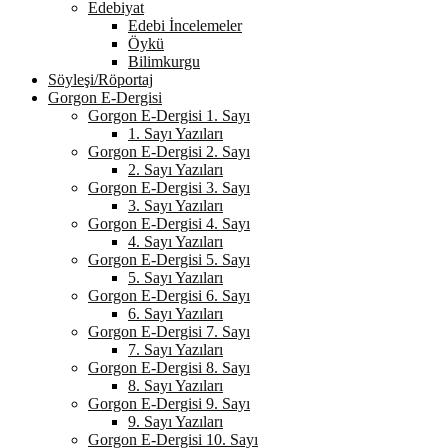
Edebiyat
Edebi İncelemeler
Öykü
Bilimkurgu
Söyleşi/Röportaj
Gorgon E-Dergisi
Gorgon E-Dergisi 1. Sayı
1. Sayı Yazıları
Gorgon E-Dergisi 2. Sayı
2. Sayı Yazıları
Gorgon E-Dergisi 3. Sayı
3. Sayı Yazıları
Gorgon E-Dergisi 4. Sayı
4. Sayı Yazıları
Gorgon E-Dergisi 5. Sayı
5. Sayı Yazıları
Gorgon E-Dergisi 6. Sayı
6. Sayı Yazıları
Gorgon E-Dergisi 7. Sayı
7. Sayı Yazıları
Gorgon E-Dergisi 8. Sayı
8. Sayı Yazıları
Gorgon E-Dergisi 9. Sayı
9. Sayı Yazıları
Gorgon E-Dergisi 10. Sayı