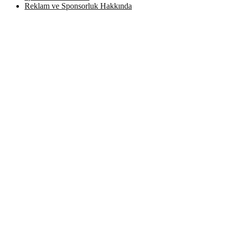
Reklam ve Sponsorluk Hakkında