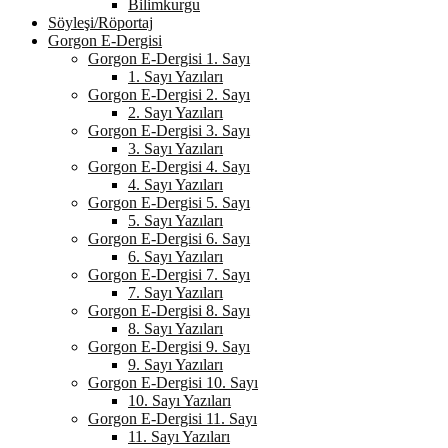
Bilimkurgu
Söyleşi/Röportaj
Gorgon E-Dergisi
Gorgon E-Dergisi 1. Sayı
1. Sayı Yazıları
Gorgon E-Dergisi 2. Sayı
2. Sayı Yazıları
Gorgon E-Dergisi 3. Sayı
3. Sayı Yazıları
Gorgon E-Dergisi 4. Sayı
4. Sayı Yazıları
Gorgon E-Dergisi 5. Sayı
5. Sayı Yazıları
Gorgon E-Dergisi 6. Sayı
6. Sayı Yazıları
Gorgon E-Dergisi 7. Sayı
7. Sayı Yazıları
Gorgon E-Dergisi 8. Sayı
8. Sayı Yazıları
Gorgon E-Dergisi 9. Sayı
9. Sayı Yazıları
Gorgon E-Dergisi 10. Sayı
10. Sayı Yazıları
Gorgon E-Dergisi 11. Sayı
11. Sayı Yazıları