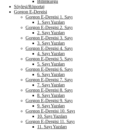
Bilimkurgu
Söyleşi/Röportaj
Gorgon E-Dergisi
Gorgon E-Dergisi 1. Sayı
1. Sayı Yazıları
Gorgon E-Dergisi 2. Sayı
2. Sayı Yazıları
Gorgon E-Dergisi 3. Sayı
3. Sayı Yazıları
Gorgon E-Dergisi 4. Sayı
4. Sayı Yazıları
Gorgon E-Dergisi 5. Sayı
5. Sayı Yazıları
Gorgon E-Dergisi 6. Sayı
6. Sayı Yazıları
Gorgon E-Dergisi 7. Sayı
7. Sayı Yazıları
Gorgon E-Dergisi 8. Sayı
8. Sayı Yazıları
Gorgon E-Dergisi 9. Sayı
9. Sayı Yazıları
Gorgon E-Dergisi 10. Sayı
10. Sayı Yazıları
Gorgon E-Dergisi 11. Sayı
11. Sayı Yazıları