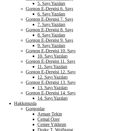
5. Sayı Yazıları
Gorgon E-Dergisi 6. Sayı
6. Sayı Yazıları
Gorgon E-Dergisi 7. Sayı
7. Sayı Yazıları
Gorgon E-Dergisi 8. Sayı
8. Sayı Yazıları
Gorgon E-Dergisi 9. Sayı
9. Sayı Yazıları
Gorgon E-Dergisi 10. Sayı
10. Sayı Yazıları
Gorgon E-Dergisi 11. Sayı
11. Sayı Yazıları
Gorgon E-Dergisi 12. Sayı
12. Sayı Yazıları
Gorgon E-Dergisi 13. Sayı
13. Sayı Yazıları
Gorgon E-Dergisi 14. Sayı
14. Sayı Yazıları
Hakkımızda
Gorgonlar
Arman Tekin
Cemal Özer
Cemre Yıldırım
Drake T. Wolfgang