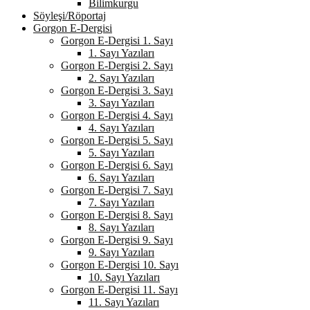
Bilimkurgu
Söyleşi/Röportaj
Gorgon E-Dergisi
Gorgon E-Dergisi 1. Sayı
1. Sayı Yazıları
Gorgon E-Dergisi 2. Sayı
2. Sayı Yazıları
Gorgon E-Dergisi 3. Sayı
3. Sayı Yazıları
Gorgon E-Dergisi 4. Sayı
4. Sayı Yazıları
Gorgon E-Dergisi 5. Sayı
5. Sayı Yazıları
Gorgon E-Dergisi 6. Sayı
6. Sayı Yazıları
Gorgon E-Dergisi 7. Sayı
7. Sayı Yazıları
Gorgon E-Dergisi 8. Sayı
8. Sayı Yazıları
Gorgon E-Dergisi 9. Sayı
9. Sayı Yazıları
Gorgon E-Dergisi 10. Sayı
10. Sayı Yazıları
Gorgon E-Dergisi 11. Sayı
11. Sayı Yazıları