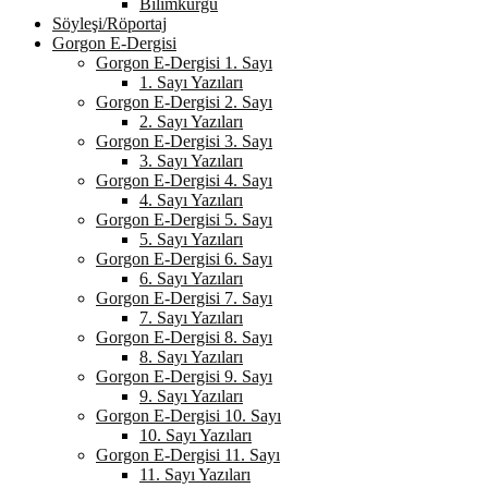
Bilimkurgu
Söyleşi/Röportaj
Gorgon E-Dergisi
Gorgon E-Dergisi 1. Sayı
1. Sayı Yazıları
Gorgon E-Dergisi 2. Sayı
2. Sayı Yazıları
Gorgon E-Dergisi 3. Sayı
3. Sayı Yazıları
Gorgon E-Dergisi 4. Sayı
4. Sayı Yazıları
Gorgon E-Dergisi 5. Sayı
5. Sayı Yazıları
Gorgon E-Dergisi 6. Sayı
6. Sayı Yazıları
Gorgon E-Dergisi 7. Sayı
7. Sayı Yazıları
Gorgon E-Dergisi 8. Sayı
8. Sayı Yazıları
Gorgon E-Dergisi 9. Sayı
9. Sayı Yazıları
Gorgon E-Dergisi 10. Sayı
10. Sayı Yazıları
Gorgon E-Dergisi 11. Sayı
11. Sayı Yazıları