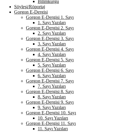
Bilimkurgu
Söyleşi/Röportaj
Gorgon E-Dergisi
Gorgon E-Dergisi 1. Sayı
1. Sayı Yazıları
Gorgon E-Dergisi 2. Sayı
2. Sayı Yazıları
Gorgon E-Dergisi 3. Sayı
3. Sayı Yazıları
Gorgon E-Dergisi 4. Sayı
4. Sayı Yazıları
Gorgon E-Dergisi 5. Sayı
5. Sayı Yazıları
Gorgon E-Dergisi 6. Sayı
6. Sayı Yazıları
Gorgon E-Dergisi 7. Sayı
7. Sayı Yazıları
Gorgon E-Dergisi 8. Sayı
8. Sayı Yazıları
Gorgon E-Dergisi 9. Sayı
9. Sayı Yazıları
Gorgon E-Dergisi 10. Sayı
10. Sayı Yazıları
Gorgon E-Dergisi 11. Sayı
11. Sayı Yazıları