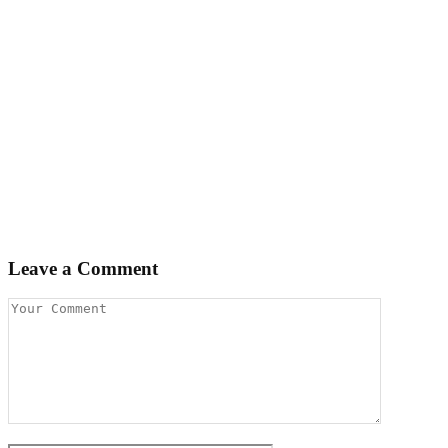
Leave a Comment