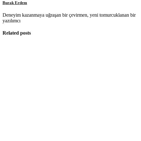
Burak Erdem
Deneyim kazanmaya uğraşan bir çevirmen, yeni tomurcuklanan bir
yazılımcı
Related posts