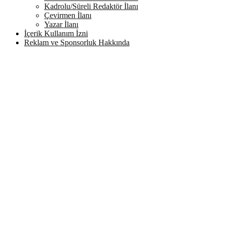
Kadrolu/Süreli Redaktör İlanı
Çevirmen İlanı
Yazar İlanı
İçerik Kullanım İzni
Reklam ve Sponsorluk Hakkında