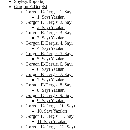
Söyleşi/Röportaj
Gorgon E-Dergisi
Gorgon E-Dergisi 1. Sayı
1. Sayı Yazıları
Gorgon E-Dergisi 2. Sayı
2. Sayı Yazıları
Gorgon E-Dergisi 3. Sayı
3. Sayı Yazıları
Gorgon E-Dergisi 4. Sayı
4. Sayı Yazıları
Gorgon E-Dergisi 5. Sayı
5. Sayı Yazıları
Gorgon E-Dergisi 6. Sayı
6. Sayı Yazıları
Gorgon E-Dergisi 7. Sayı
7. Sayı Yazıları
Gorgon E-Dergisi 8. Sayı
8. Sayı Yazıları
Gorgon E-Dergisi 9. Sayı
9. Sayı Yazıları
Gorgon E-Dergisi 10. Sayı
10. Sayı Yazıları
Gorgon E-Dergisi 11. Sayı
11. Sayı Yazıları
Gorgon E-Dergisi 12. Sayı