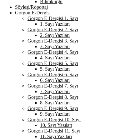
Bilimkurgu
Söyleşi/Röportaj
Gorgon E-Dergisi
Gorgon E-Dergisi 1. Sayı
1. Sayı Yazıları
Gorgon E-Dergisi 2. Sayı
2. Sayı Yazıları
Gorgon E-Dergisi 3. Sayı
3. Sayı Yazıları
Gorgon E-Dergisi 4. Sayı
4. Sayı Yazıları
Gorgon E-Dergisi 5. Sayı
5. Sayı Yazıları
Gorgon E-Dergisi 6. Sayı
6. Sayı Yazıları
Gorgon E-Dergisi 7. Sayı
7. Sayı Yazıları
Gorgon E-Dergisi 8. Sayı
8. Sayı Yazıları
Gorgon E-Dergisi 9. Sayı
9. Sayı Yazıları
Gorgon E-Dergisi 10. Sayı
10. Sayı Yazıları
Gorgon E-Dergisi 11. Sayı
11. Sayı Yazıları