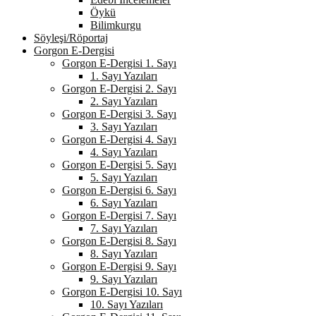
Öykü
Bilimkurgu
Söyleşi/Röportaj
Gorgon E-Dergisi
Gorgon E-Dergisi 1. Sayı
1. Sayı Yazıları
Gorgon E-Dergisi 2. Sayı
2. Sayı Yazıları
Gorgon E-Dergisi 3. Sayı
3. Sayı Yazıları
Gorgon E-Dergisi 4. Sayı
4. Sayı Yazıları
Gorgon E-Dergisi 5. Sayı
5. Sayı Yazıları
Gorgon E-Dergisi 6. Sayı
6. Sayı Yazıları
Gorgon E-Dergisi 7. Sayı
7. Sayı Yazıları
Gorgon E-Dergisi 8. Sayı
8. Sayı Yazıları
Gorgon E-Dergisi 9. Sayı
9. Sayı Yazıları
Gorgon E-Dergisi 10. Sayı
10. Sayı Yazıları