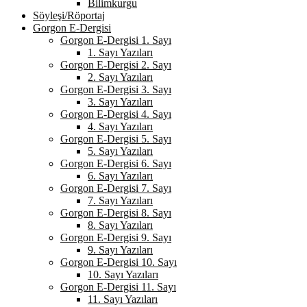
Bilimkurgu
Söyleşi/Röportaj
Gorgon E-Dergisi
Gorgon E-Dergisi 1. Sayı
1. Sayı Yazıları
Gorgon E-Dergisi 2. Sayı
2. Sayı Yazıları
Gorgon E-Dergisi 3. Sayı
3. Sayı Yazıları
Gorgon E-Dergisi 4. Sayı
4. Sayı Yazıları
Gorgon E-Dergisi 5. Sayı
5. Sayı Yazıları
Gorgon E-Dergisi 6. Sayı
6. Sayı Yazıları
Gorgon E-Dergisi 7. Sayı
7. Sayı Yazıları
Gorgon E-Dergisi 8. Sayı
8. Sayı Yazıları
Gorgon E-Dergisi 9. Sayı
9. Sayı Yazıları
Gorgon E-Dergisi 10. Sayı
10. Sayı Yazıları
Gorgon E-Dergisi 11. Sayı
11. Sayı Yazıları