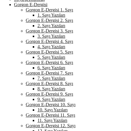
Gorgon E-Dergisi
Gorgon E-Dergisi 1. Sayı
1. Sayı Yazıları
Gorgon E-Dergisi 2. Sayı
2. Sayı Yazıları
Gorgon E-Dergisi 3. Sayı
3. Sayı Yazıları
Gorgon E-Dergisi 4. Sayı
4. Sayı Yazıları
Gorgon E-Dergisi 5. Sayı
5. Sayı Yazıları
Gorgon E-Dergisi 6. Sayı
6. Sayı Yazıları
Gorgon E-Dergisi 7. Sayı
7. Sayı Yazıları
Gorgon E-Dergisi 8. Sayı
8. Sayı Yazıları
Gorgon E-Dergisi 9. Sayı
9. Sayı Yazıları
Gorgon E-Dergisi 10. Sayı
10. Sayı Yazıları
Gorgon E-Dergisi 11. Sayı
11. Sayı Yazıları
Gorgon E-Dergisi 12. Sayı
12. Sayı Yazıları