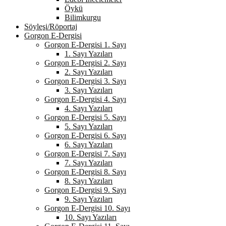
Öykü
Bilimkurgu
Söyleşi/Röportaj
Gorgon E-Dergisi
Gorgon E-Dergisi 1. Sayı
1. Sayı Yazıları
Gorgon E-Dergisi 2. Sayı
2. Sayı Yazıları
Gorgon E-Dergisi 3. Sayı
3. Sayı Yazıları
Gorgon E-Dergisi 4. Sayı
4. Sayı Yazıları
Gorgon E-Dergisi 5. Sayı
5. Sayı Yazıları
Gorgon E-Dergisi 6. Sayı
6. Sayı Yazıları
Gorgon E-Dergisi 7. Sayı
7. Sayı Yazıları
Gorgon E-Dergisi 8. Sayı
8. Sayı Yazıları
Gorgon E-Dergisi 9. Sayı
9. Sayı Yazıları
Gorgon E-Dergisi 10. Sayı
10. Sayı Yazıları