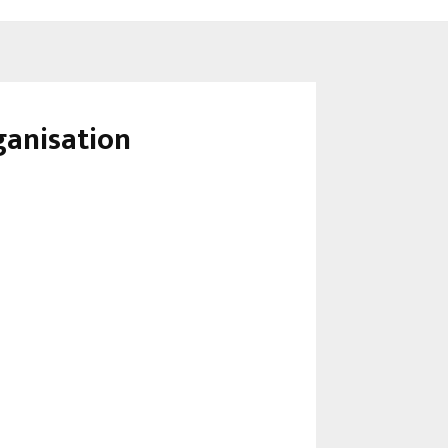
ganisation