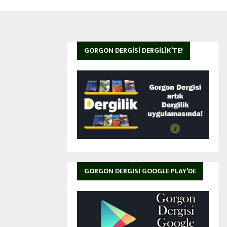
GORGON DERGISI DERGILIK’TE!
GORGON DERGISI GOOGLE PLAY’DE