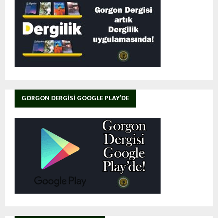
GORGON DERGISI GOOGLE PLAY’DE