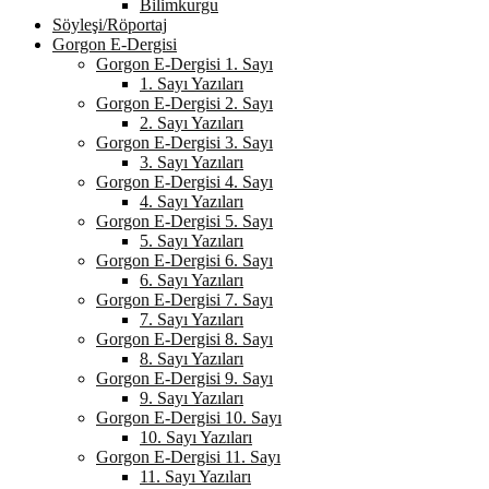
Bilimkurgu
Söyleşi/Röportaj
Gorgon E-Dergisi
Gorgon E-Dergisi 1. Sayı
1. Sayı Yazıları
Gorgon E-Dergisi 2. Sayı
2. Sayı Yazıları
Gorgon E-Dergisi 3. Sayı
3. Sayı Yazıları
Gorgon E-Dergisi 4. Sayı
4. Sayı Yazıları
Gorgon E-Dergisi 5. Sayı
5. Sayı Yazıları
Gorgon E-Dergisi 6. Sayı
6. Sayı Yazıları
Gorgon E-Dergisi 7. Sayı
7. Sayı Yazıları
Gorgon E-Dergisi 8. Sayı
8. Sayı Yazıları
Gorgon E-Dergisi 9. Sayı
9. Sayı Yazıları
Gorgon E-Dergisi 10. Sayı
10. Sayı Yazıları
Gorgon E-Dergisi 11. Sayı
11. Sayı Yazıları