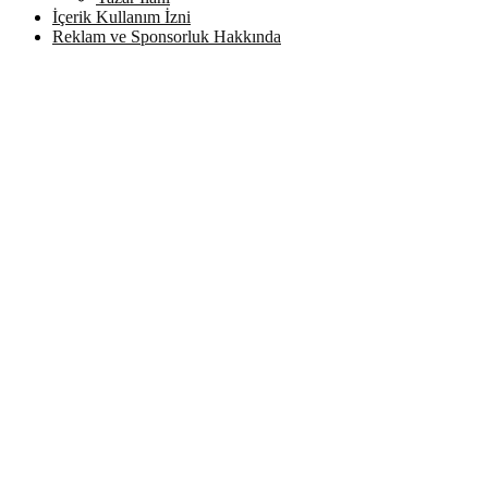
İçerik Kullanım İzni
Reklam ve Sponsorluk Hakkında