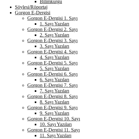
Bilimkurgu
Söyleşi/Röportaj
Gorgon E-Dergisi
Gorgon E-Dergisi 1. Sayı
1. Sayı Yazıları
Gorgon E-Dergisi 2. Sayı
2. Sayı Yazıları
Gorgon E-Dergisi 3. Sayı
3. Sayı Yazıları
Gorgon E-Dergisi 4. Sayı
4. Sayı Yazıları
Gorgon E-Dergisi 5. Sayı
5. Sayı Yazıları
Gorgon E-Dergisi 6. Sayı
6. Sayı Yazıları
Gorgon E-Dergisi 7. Sayı
7. Sayı Yazıları
Gorgon E-Dergisi 8. Sayı
8. Sayı Yazıları
Gorgon E-Dergisi 9. Sayı
9. Sayı Yazıları
Gorgon E-Dergisi 10. Sayı
10. Sayı Yazıları
Gorgon E-Dergisi 11. Sayı
11. Sayı Yazıları