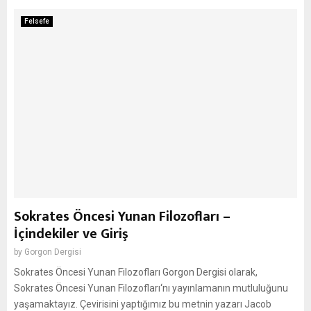
Felsefe
Sokrates Öncesi Yunan Filozofları –
İçindekiler ve Giriş
by
Gorgon Dergisi
Sokrates Öncesi Yunan Filozofları Gorgon Dergisi olarak,
Sokrates Öncesi Yunan Filozofları‘nı yayınlamanın mutluluğunu
yaşamaktayız. Çevirisini yaptığımız bu metnin yazarı Jacob