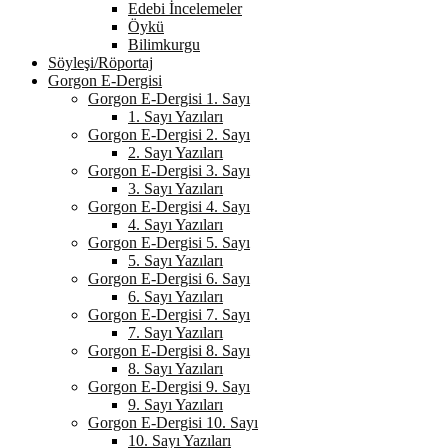
Edebi İncelemeler
Öykü
Bilimkurgu
Söyleşi/Röportaj
Gorgon E-Dergisi
Gorgon E-Dergisi 1. Sayı
1. Sayı Yazıları
Gorgon E-Dergisi 2. Sayı
2. Sayı Yazıları
Gorgon E-Dergisi 3. Sayı
3. Sayı Yazıları
Gorgon E-Dergisi 4. Sayı
4. Sayı Yazıları
Gorgon E-Dergisi 5. Sayı
5. Sayı Yazıları
Gorgon E-Dergisi 6. Sayı
6. Sayı Yazıları
Gorgon E-Dergisi 7. Sayı
7. Sayı Yazıları
Gorgon E-Dergisi 8. Sayı
8. Sayı Yazıları
Gorgon E-Dergisi 9. Sayı
9. Sayı Yazıları
Gorgon E-Dergisi 10. Sayı
10. Sayı Yazıları