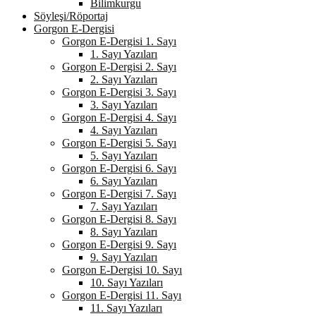
Bilimkurgu
Söyleşi/Röportaj
Gorgon E-Dergisi
Gorgon E-Dergisi 1. Sayı
1. Sayı Yazıları
Gorgon E-Dergisi 2. Sayı
2. Sayı Yazıları
Gorgon E-Dergisi 3. Sayı
3. Sayı Yazıları
Gorgon E-Dergisi 4. Sayı
4. Sayı Yazıları
Gorgon E-Dergisi 5. Sayı
5. Sayı Yazıları
Gorgon E-Dergisi 6. Sayı
6. Sayı Yazıları
Gorgon E-Dergisi 7. Sayı
7. Sayı Yazıları
Gorgon E-Dergisi 8. Sayı
8. Sayı Yazıları
Gorgon E-Dergisi 9. Sayı
9. Sayı Yazıları
Gorgon E-Dergisi 10. Sayı
10. Sayı Yazıları
Gorgon E-Dergisi 11. Sayı
11. Sayı Yazıları