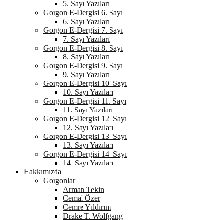
5. Sayı Yazıları
Gorgon E-Dergisi 6. Sayı
6. Sayı Yazıları
Gorgon E-Dergisi 7. Sayı
7. Sayı Yazıları
Gorgon E-Dergisi 8. Sayı
8. Sayı Yazıları
Gorgon E-Dergisi 9. Sayı
9. Sayı Yazıları
Gorgon E-Dergisi 10. Sayı
10. Sayı Yazıları
Gorgon E-Dergisi 11. Sayı
11. Sayı Yazıları
Gorgon E-Dergisi 12. Sayı
12. Sayı Yazıları
Gorgon E-Dergisi 13. Sayı
13. Sayı Yazıları
Gorgon E-Dergisi 14. Sayı
14. Sayı Yazıları
Hakkımızda
Gorgonlar
Arman Tekin
Cemal Özer
Cemre Yıldırım
Drake T. Wolfgang