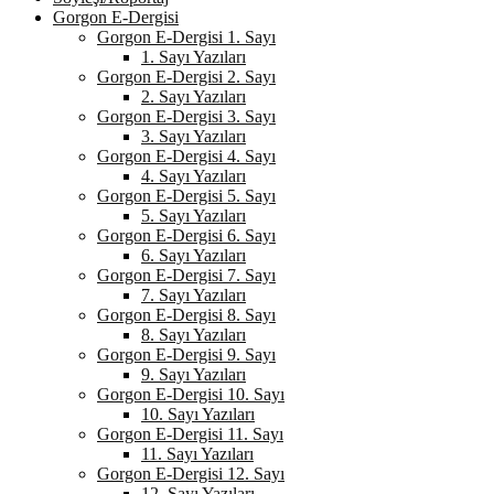
Gorgon E-Dergisi
Gorgon E-Dergisi 1. Sayı
1. Sayı Yazıları
Gorgon E-Dergisi 2. Sayı
2. Sayı Yazıları
Gorgon E-Dergisi 3. Sayı
3. Sayı Yazıları
Gorgon E-Dergisi 4. Sayı
4. Sayı Yazıları
Gorgon E-Dergisi 5. Sayı
5. Sayı Yazıları
Gorgon E-Dergisi 6. Sayı
6. Sayı Yazıları
Gorgon E-Dergisi 7. Sayı
7. Sayı Yazıları
Gorgon E-Dergisi 8. Sayı
8. Sayı Yazıları
Gorgon E-Dergisi 9. Sayı
9. Sayı Yazıları
Gorgon E-Dergisi 10. Sayı
10. Sayı Yazıları
Gorgon E-Dergisi 11. Sayı
11. Sayı Yazıları
Gorgon E-Dergisi 12. Sayı
12. Sayı Yazıları