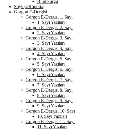
Bilimkurgu
Söyleşi/Röportaj
Gorgon E-Dergisi
Gorgon E-Dergisi 1. Sayı
1. Sayı Yazıları
Gorgon E-Dergisi 2. Sayı
2. Sayı Yazıları
Gorgon E-Dergisi 3. Sayı
3. Sayı Yazıları
Gorgon E-Dergisi 4. Sayı
4. Sayı Yazıları
Gorgon E-Dergisi 5. Sayı
5. Sayı Yazıları
Gorgon E-Dergisi 6. Sayı
6. Sayı Yazıları
Gorgon E-Dergisi 7. Sayı
7. Sayı Yazıları
Gorgon E-Dergisi 8. Sayı
8. Sayı Yazıları
Gorgon E-Dergisi 9. Sayı
9. Sayı Yazıları
Gorgon E-Dergisi 10. Sayı
10. Sayı Yazıları
Gorgon E-Dergisi 11. Sayı
11. Sayı Yazıları