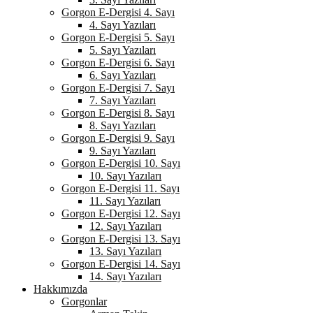
Gorgon E-Dergisi 4. Sayı
4. Sayı Yazıları
Gorgon E-Dergisi 5. Sayı
5. Sayı Yazıları
Gorgon E-Dergisi 6. Sayı
6. Sayı Yazıları
Gorgon E-Dergisi 7. Sayı
7. Sayı Yazıları
Gorgon E-Dergisi 8. Sayı
8. Sayı Yazıları
Gorgon E-Dergisi 9. Sayı
9. Sayı Yazıları
Gorgon E-Dergisi 10. Sayı
10. Sayı Yazıları
Gorgon E-Dergisi 11. Sayı
11. Sayı Yazıları
Gorgon E-Dergisi 12. Sayı
12. Sayı Yazıları
Gorgon E-Dergisi 13. Sayı
13. Sayı Yazıları
Gorgon E-Dergisi 14. Sayı
14. Sayı Yazıları
Hakkımızda
Gorgonlar