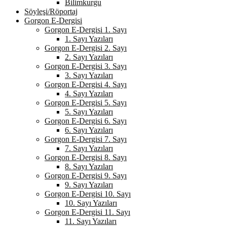
Bilimkurgu
Söyleşi/Röportaj
Gorgon E-Dergisi
Gorgon E-Dergisi 1. Sayı
1. Sayı Yazıları
Gorgon E-Dergisi 2. Sayı
2. Sayı Yazıları
Gorgon E-Dergisi 3. Sayı
3. Sayı Yazıları
Gorgon E-Dergisi 4. Sayı
4. Sayı Yazıları
Gorgon E-Dergisi 5. Sayı
5. Sayı Yazıları
Gorgon E-Dergisi 6. Sayı
6. Sayı Yazıları
Gorgon E-Dergisi 7. Sayı
7. Sayı Yazıları
Gorgon E-Dergisi 8. Sayı
8. Sayı Yazıları
Gorgon E-Dergisi 9. Sayı
9. Sayı Yazıları
Gorgon E-Dergisi 10. Sayı
10. Sayı Yazıları
Gorgon E-Dergisi 11. Sayı
11. Sayı Yazıları