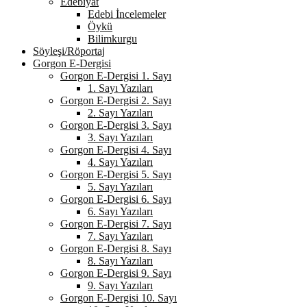
Edebiyat
Edebi İncelemeler
Öykü
Bilimkurgu
Söyleşi/Röportaj
Gorgon E-Dergisi
Gorgon E-Dergisi 1. Sayı
1. Sayı Yazıları
Gorgon E-Dergisi 2. Sayı
2. Sayı Yazıları
Gorgon E-Dergisi 3. Sayı
3. Sayı Yazıları
Gorgon E-Dergisi 4. Sayı
4. Sayı Yazıları
Gorgon E-Dergisi 5. Sayı
5. Sayı Yazıları
Gorgon E-Dergisi 6. Sayı
6. Sayı Yazıları
Gorgon E-Dergisi 7. Sayı
7. Sayı Yazıları
Gorgon E-Dergisi 8. Sayı
8. Sayı Yazıları
Gorgon E-Dergisi 9. Sayı
9. Sayı Yazıları
Gorgon E-Dergisi 10. Sayı