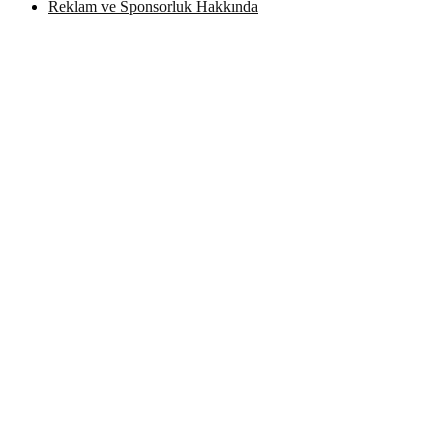
Reklam ve Sponsorluk Hakkında