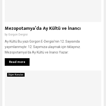
Mezopotamya’da Ay Kültü ve İnancı
by
Gorgon Dergisi
Ay Kültü Bu yazı Gorgon E-Dergisi’nin 12. Sayısında
yayımlanmıştır. 12. Sayımıza ulaşmak için tıklayınız.
Mezopotamya’da Ay Kültü ve İnancı Yazar:
Read more
Diğer Konular