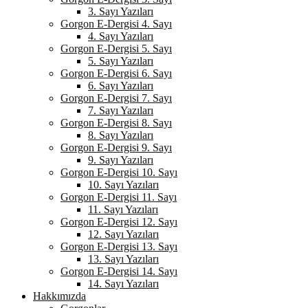
3. Sayı Yazıları
Gorgon E-Dergisi 4. Sayı
4. Sayı Yazıları
Gorgon E-Dergisi 5. Sayı
5. Sayı Yazıları
Gorgon E-Dergisi 6. Sayı
6. Sayı Yazıları
Gorgon E-Dergisi 7. Sayı
7. Sayı Yazıları
Gorgon E-Dergisi 8. Sayı
8. Sayı Yazıları
Gorgon E-Dergisi 9. Sayı
9. Sayı Yazıları
Gorgon E-Dergisi 10. Sayı
10. Sayı Yazıları
Gorgon E-Dergisi 11. Sayı
11. Sayı Yazıları
Gorgon E-Dergisi 12. Sayı
12. Sayı Yazıları
Gorgon E-Dergisi 13. Sayı
13. Sayı Yazıları
Gorgon E-Dergisi 14. Sayı
14. Sayı Yazıları
Hakkımızda