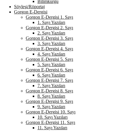
Bilimkurgu
Söyleşi/Röportaj
Gorgon E-Dergisi
Gorgon E-Dergisi 1. Sayı
1. Sayı Yazıları
Gorgon E-Dergisi 2. Sayı
2. Sayı Yazıları
Gorgon E-Dergisi 3. Sayı
3. Sayı Yazıları
Gorgon E-Dergisi 4. Sayı
4. Sayı Yazıları
Gorgon E-Dergisi 5. Sayı
5. Sayı Yazıları
Gorgon E-Dergisi 6. Sayı
6. Sayı Yazıları
Gorgon E-Dergisi 7. Sayı
7. Sayı Yazıları
Gorgon E-Dergisi 8. Sayı
8. Sayı Yazıları
Gorgon E-Dergisi 9. Sayı
9. Sayı Yazıları
Gorgon E-Dergisi 10. Sayı
10. Sayı Yazıları
Gorgon E-Dergisi 11. Sayı
11. Sayı Yazıları