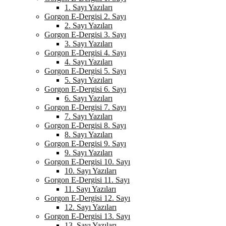
1. Sayı Yazıları
Gorgon E-Dergisi 2. Sayı
2. Sayı Yazıları
Gorgon E-Dergisi 3. Sayı
3. Sayı Yazıları
Gorgon E-Dergisi 4. Sayı
4. Sayı Yazıları
Gorgon E-Dergisi 5. Sayı
5. Sayı Yazıları
Gorgon E-Dergisi 6. Sayı
6. Sayı Yazıları
Gorgon E-Dergisi 7. Sayı
7. Sayı Yazıları
Gorgon E-Dergisi 8. Sayı
8. Sayı Yazıları
Gorgon E-Dergisi 9. Sayı
9. Sayı Yazıları
Gorgon E-Dergisi 10. Sayı
10. Sayı Yazıları
Gorgon E-Dergisi 11. Sayı
11. Sayı Yazıları
Gorgon E-Dergisi 12. Sayı
12. Sayı Yazıları
Gorgon E-Dergisi 13. Sayı
13. Sayı Yazıları