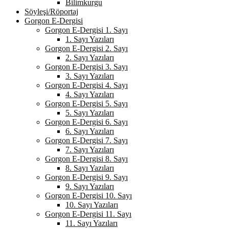
Bilimkurgu
Söyleşi/Röportaj
Gorgon E-Dergisi
Gorgon E-Dergisi 1. Sayı
1. Sayı Yazıları
Gorgon E-Dergisi 2. Sayı
2. Sayı Yazıları
Gorgon E-Dergisi 3. Sayı
3. Sayı Yazıları
Gorgon E-Dergisi 4. Sayı
4. Sayı Yazıları
Gorgon E-Dergisi 5. Sayı
5. Sayı Yazıları
Gorgon E-Dergisi 6. Sayı
6. Sayı Yazıları
Gorgon E-Dergisi 7. Sayı
7. Sayı Yazıları
Gorgon E-Dergisi 8. Sayı
8. Sayı Yazıları
Gorgon E-Dergisi 9. Sayı
9. Sayı Yazıları
Gorgon E-Dergisi 10. Sayı
10. Sayı Yazıları
Gorgon E-Dergisi 11. Sayı
11. Sayı Yazıları