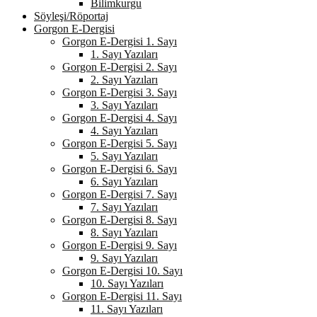
Bilimkurgu
Söyleşi/Röportaj
Gorgon E-Dergisi
Gorgon E-Dergisi 1. Sayı
1. Sayı Yazıları
Gorgon E-Dergisi 2. Sayı
2. Sayı Yazıları
Gorgon E-Dergisi 3. Sayı
3. Sayı Yazıları
Gorgon E-Dergisi 4. Sayı
4. Sayı Yazıları
Gorgon E-Dergisi 5. Sayı
5. Sayı Yazıları
Gorgon E-Dergisi 6. Sayı
6. Sayı Yazıları
Gorgon E-Dergisi 7. Sayı
7. Sayı Yazıları
Gorgon E-Dergisi 8. Sayı
8. Sayı Yazıları
Gorgon E-Dergisi 9. Sayı
9. Sayı Yazıları
Gorgon E-Dergisi 10. Sayı
10. Sayı Yazıları
Gorgon E-Dergisi 11. Sayı
11. Sayı Yazıları