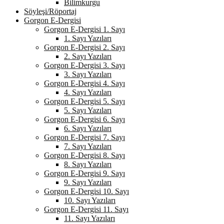
Bilimkurgu
Söyleşi/Röportaj
Gorgon E-Dergisi
Gorgon E-Dergisi 1. Sayı
1. Sayı Yazıları
Gorgon E-Dergisi 2. Sayı
2. Sayı Yazıları
Gorgon E-Dergisi 3. Sayı
3. Sayı Yazıları
Gorgon E-Dergisi 4. Sayı
4. Sayı Yazıları
Gorgon E-Dergisi 5. Sayı
5. Sayı Yazıları
Gorgon E-Dergisi 6. Sayı
6. Sayı Yazıları
Gorgon E-Dergisi 7. Sayı
7. Sayı Yazıları
Gorgon E-Dergisi 8. Sayı
8. Sayı Yazıları
Gorgon E-Dergisi 9. Sayı
9. Sayı Yazıları
Gorgon E-Dergisi 10. Sayı
10. Sayı Yazıları
Gorgon E-Dergisi 11. Sayı
11. Sayı Yazıları