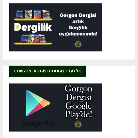
GORGON DERGISI GOOGLE PLAY’DE