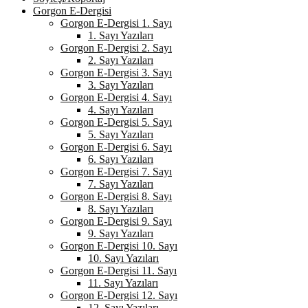
Gorgon E-Dergisi
Gorgon E-Dergisi 1. Sayı
1. Sayı Yazıları
Gorgon E-Dergisi 2. Sayı
2. Sayı Yazıları
Gorgon E-Dergisi 3. Sayı
3. Sayı Yazıları
Gorgon E-Dergisi 4. Sayı
4. Sayı Yazıları
Gorgon E-Dergisi 5. Sayı
5. Sayı Yazıları
Gorgon E-Dergisi 6. Sayı
6. Sayı Yazıları
Gorgon E-Dergisi 7. Sayı
7. Sayı Yazıları
Gorgon E-Dergisi 8. Sayı
8. Sayı Yazıları
Gorgon E-Dergisi 9. Sayı
9. Sayı Yazıları
Gorgon E-Dergisi 10. Sayı
10. Sayı Yazıları
Gorgon E-Dergisi 11. Sayı
11. Sayı Yazıları
Gorgon E-Dergisi 12. Sayı
12. Sayı Yazıları