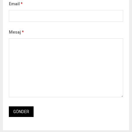
Email
*
Mesaj
*