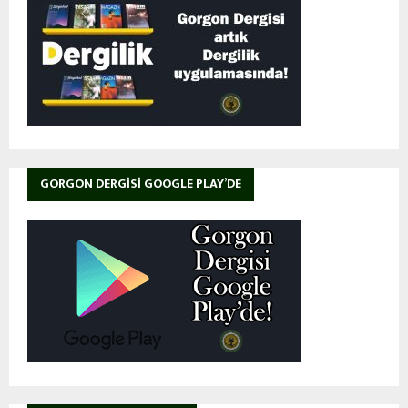
GORGON DERGISI GOOGLE PLAY’DE