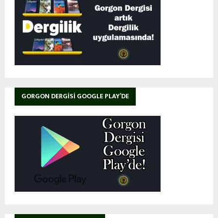
GORGON DERGISI GOOGLE PLAY’DE