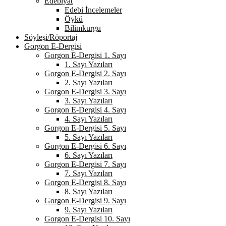
Edebiyat
Edebi İncelemeler
Öykü
Bilimkurgu
Söyleşi/Röportaj
Gorgon E-Dergisi
Gorgon E-Dergisi 1. Sayı
1. Sayı Yazıları
Gorgon E-Dergisi 2. Sayı
2. Sayı Yazıları
Gorgon E-Dergisi 3. Sayı
3. Sayı Yazıları
Gorgon E-Dergisi 4. Sayı
4. Sayı Yazıları
Gorgon E-Dergisi 5. Sayı
5. Sayı Yazıları
Gorgon E-Dergisi 6. Sayı
6. Sayı Yazıları
Gorgon E-Dergisi 7. Sayı
7. Sayı Yazıları
Gorgon E-Dergisi 8. Sayı
8. Sayı Yazıları
Gorgon E-Dergisi 9. Sayı
9. Sayı Yazıları
Gorgon E-Dergisi 10. Sayı