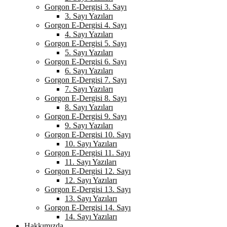
Gorgon E-Dergisi 3. Sayı
3. Sayı Yazıları
Gorgon E-Dergisi 4. Sayı
4. Sayı Yazıları
Gorgon E-Dergisi 5. Sayı
5. Sayı Yazıları
Gorgon E-Dergisi 6. Sayı
6. Sayı Yazıları
Gorgon E-Dergisi 7. Sayı
7. Sayı Yazıları
Gorgon E-Dergisi 8. Sayı
8. Sayı Yazıları
Gorgon E-Dergisi 9. Sayı
9. Sayı Yazıları
Gorgon E-Dergisi 10. Sayı
10. Sayı Yazıları
Gorgon E-Dergisi 11. Sayı
11. Sayı Yazıları
Gorgon E-Dergisi 12. Sayı
12. Sayı Yazıları
Gorgon E-Dergisi 13. Sayı
13. Sayı Yazıları
Gorgon E-Dergisi 14. Sayı
14. Sayı Yazıları
Hakkımızda