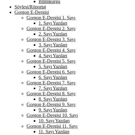
Bilimkurgu
Söyleşi/Röportaj
Gorgon E-Dergisi
Gorgon E-Dergisi 1. Sayı
1. Sayı Yazıları
Gorgon E-Dergisi 2. Sayı
2. Sayı Yazıları
Gorgon E-Dergisi 3. Sayı
3. Sayı Yazıları
Gorgon E-Dergisi 4. Sayı
4. Sayı Yazıları
Gorgon E-Dergisi 5. Sayı
5. Sayı Yazıları
Gorgon E-Dergisi 6. Sayı
6. Sayı Yazıları
Gorgon E-Dergisi 7. Sayı
7. Sayı Yazıları
Gorgon E-Dergisi 8. Sayı
8. Sayı Yazıları
Gorgon E-Dergisi 9. Sayı
9. Sayı Yazıları
Gorgon E-Dergisi 10. Sayı
10. Sayı Yazıları
Gorgon E-Dergisi 11. Sayı
11. Sayı Yazıları