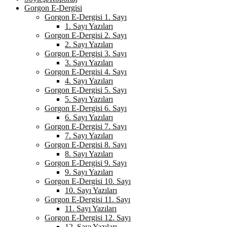
Gorgon E-Dergisi
Gorgon E-Dergisi 1. Sayı
1. Sayı Yazıları
Gorgon E-Dergisi 2. Sayı
2. Sayı Yazıları
Gorgon E-Dergisi 3. Sayı
3. Sayı Yazıları
Gorgon E-Dergisi 4. Sayı
4. Sayı Yazıları
Gorgon E-Dergisi 5. Sayı
5. Sayı Yazıları
Gorgon E-Dergisi 6. Sayı
6. Sayı Yazıları
Gorgon E-Dergisi 7. Sayı
7. Sayı Yazıları
Gorgon E-Dergisi 8. Sayı
8. Sayı Yazıları
Gorgon E-Dergisi 9. Sayı
9. Sayı Yazıları
Gorgon E-Dergisi 10. Sayı
10. Sayı Yazıları
Gorgon E-Dergisi 11. Sayı
11. Sayı Yazıları
Gorgon E-Dergisi 12. Sayı
12. Sayı Yazıları