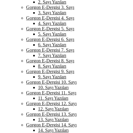
2. Sayı Yazıları
Gorgon E-Dergisi 3. Sayı
3. Sayı Yazıları
Gorgon E-Dergisi 4. Sayı
4. Sayı Yazıları
Gorgon E-Dergisi 5. Sayı
5. Sayı Yazıları
Gorgon E-Dergisi 6. Sayı
6. Sayı Yazıları
Gorgon E-Dergisi 7. Sayı
7. Sayı Yazıları
Gorgon E-Dergisi 8. Sayı
8. Sayı Yazıları
Gorgon E-Dergisi 9. Sayı
9. Sayı Yazıları
Gorgon E-Dergisi 10. Sayı
10. Sayı Yazıları
Gorgon E-Dergisi 11. Sayı
11. Sayı Yazıları
Gorgon E-Dergisi 12. Sayı
12. Sayı Yazıları
Gorgon E-Dergisi 13. Sayı
13. Sayı Yazıları
Gorgon E-Dergisi 14. Sayı
14. Sayı Yazıları