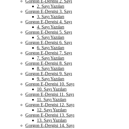
Gorgon E-Dergisi 2. Sayı
2. Sayı Yazıları
Gorgon E-Dergisi 3. Sayı
3. Sayı Yazıları
Gorgon E-Dergisi 4. Sayı
4. Sayı Yazıları
Gorgon E-Dergisi 5. Sayı
5. Sayı Yazıları
Gorgon E-Dergisi 6. Sayı
6. Sayı Yazıları
Gorgon E-Dergisi 7. Sayı
7. Sayı Yazıları
Gorgon E-Dergisi 8. Sayı
8. Sayı Yazıları
Gorgon E-Dergisi 9. Sayı
9. Sayı Yazıları
Gorgon E-Dergisi 10. Sayı
10. Sayı Yazıları
Gorgon E-Dergisi 11. Sayı
11. Sayı Yazıları
Gorgon E-Dergisi 12. Sayı
12. Sayı Yazıları
Gorgon E-Dergisi 13. Sayı
13. Sayı Yazıları
Gorgon E-Dergisi 14. Sayı