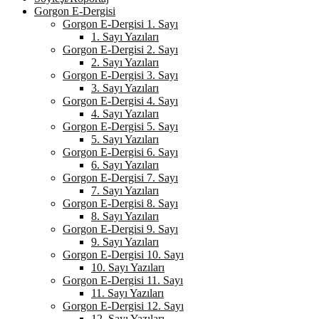
Gorgon E-Dergisi
Gorgon E-Dergisi 1. Sayı
1. Sayı Yazıları
Gorgon E-Dergisi 2. Sayı
2. Sayı Yazıları
Gorgon E-Dergisi 3. Sayı
3. Sayı Yazıları
Gorgon E-Dergisi 4. Sayı
4. Sayı Yazıları
Gorgon E-Dergisi 5. Sayı
5. Sayı Yazıları
Gorgon E-Dergisi 6. Sayı
6. Sayı Yazıları
Gorgon E-Dergisi 7. Sayı
7. Sayı Yazıları
Gorgon E-Dergisi 8. Sayı
8. Sayı Yazıları
Gorgon E-Dergisi 9. Sayı
9. Sayı Yazıları
Gorgon E-Dergisi 10. Sayı
10. Sayı Yazıları
Gorgon E-Dergisi 11. Sayı
11. Sayı Yazıları
Gorgon E-Dergisi 12. Sayı
12. Sayı Yazıları