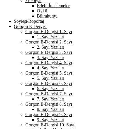
Edebiyat
Edebi İncelemeler
Öykü
Bilimkurgu
Söyleşi/Röportaj
Gorgon E-Dergisi
Gorgon E-Dergisi 1. Sayı
1. Sayı Yazıları
Gorgon E-Dergisi 2. Sayı
2. Sayı Yazıları
Gorgon E-Dergisi 3. Sayı
3. Sayı Yazıları
Gorgon E-Dergisi 4. Sayı
4. Sayı Yazıları
Gorgon E-Dergisi 5. Sayı
5. Sayı Yazıları
Gorgon E-Dergisi 6. Sayı
6. Sayı Yazıları
Gorgon E-Dergisi 7. Sayı
7. Sayı Yazıları
Gorgon E-Dergisi 8. Sayı
8. Sayı Yazıları
Gorgon E-Dergisi 9. Sayı
9. Sayı Yazıları
Gorgon E-Dergisi 10. Sayı