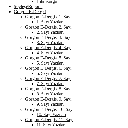
Bilimkurgu
Söyleşi/Röportaj
Gorgon E-Dergisi
Gorgon E-Dergisi 1. Sayı
1. Sayı Yazıları
Gorgon E-Dergisi 2. Sayı
2. Sayı Yazıları
Gorgon E-Dergisi 3. Sayı
3. Sayı Yazıları
Gorgon E-Dergisi 4. Sayı
4. Sayı Yazıları
Gorgon E-Dergisi 5. Sayı
5. Sayı Yazıları
Gorgon E-Dergisi 6. Sayı
6. Sayı Yazıları
Gorgon E-Dergisi 7. Sayı
7. Sayı Yazıları
Gorgon E-Dergisi 8. Sayı
8. Sayı Yazıları
Gorgon E-Dergisi 9. Sayı
9. Sayı Yazıları
Gorgon E-Dergisi 10. Sayı
10. Sayı Yazıları
Gorgon E-Dergisi 11. Sayı
11. Sayı Yazıları