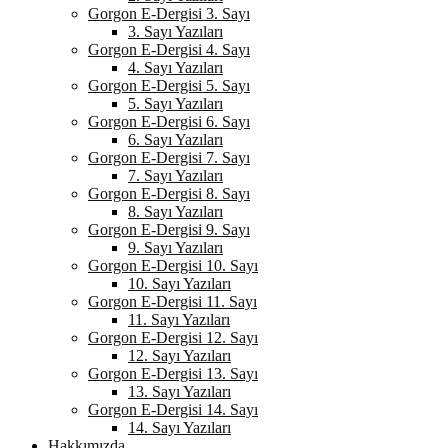
Gorgon E-Dergisi 3. Sayı
3. Sayı Yazıları
Gorgon E-Dergisi 4. Sayı
4. Sayı Yazıları
Gorgon E-Dergisi 5. Sayı
5. Sayı Yazıları
Gorgon E-Dergisi 6. Sayı
6. Sayı Yazıları
Gorgon E-Dergisi 7. Sayı
7. Sayı Yazıları
Gorgon E-Dergisi 8. Sayı
8. Sayı Yazıları
Gorgon E-Dergisi 9. Sayı
9. Sayı Yazıları
Gorgon E-Dergisi 10. Sayı
10. Sayı Yazıları
Gorgon E-Dergisi 11. Sayı
11. Sayı Yazıları
Gorgon E-Dergisi 12. Sayı
12. Sayı Yazıları
Gorgon E-Dergisi 13. Sayı
13. Sayı Yazıları
Gorgon E-Dergisi 14. Sayı
14. Sayı Yazıları
Hakkımızda