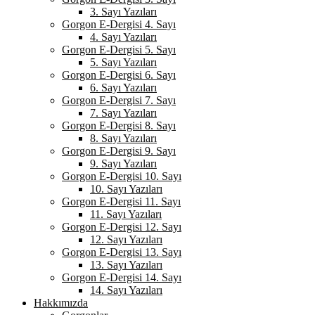
3. Sayı Yazıları
Gorgon E-Dergisi 4. Sayı
4. Sayı Yazıları
Gorgon E-Dergisi 5. Sayı
5. Sayı Yazıları
Gorgon E-Dergisi 6. Sayı
6. Sayı Yazıları
Gorgon E-Dergisi 7. Sayı
7. Sayı Yazıları
Gorgon E-Dergisi 8. Sayı
8. Sayı Yazıları
Gorgon E-Dergisi 9. Sayı
9. Sayı Yazıları
Gorgon E-Dergisi 10. Sayı
10. Sayı Yazıları
Gorgon E-Dergisi 11. Sayı
11. Sayı Yazıları
Gorgon E-Dergisi 12. Sayı
12. Sayı Yazıları
Gorgon E-Dergisi 13. Sayı
13. Sayı Yazıları
Gorgon E-Dergisi 14. Sayı
14. Sayı Yazıları
Hakkımızda