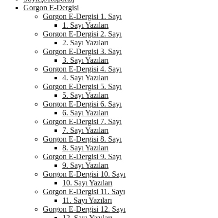
Gorgon E-Dergisi
Gorgon E-Dergisi 1. Sayı
1. Sayı Yazıları
Gorgon E-Dergisi 2. Sayı
2. Sayı Yazıları
Gorgon E-Dergisi 3. Sayı
3. Sayı Yazıları
Gorgon E-Dergisi 4. Sayı
4. Sayı Yazıları
Gorgon E-Dergisi 5. Sayı
5. Sayı Yazıları
Gorgon E-Dergisi 6. Sayı
6. Sayı Yazıları
Gorgon E-Dergisi 7. Sayı
7. Sayı Yazıları
Gorgon E-Dergisi 8. Sayı
8. Sayı Yazıları
Gorgon E-Dergisi 9. Sayı
9. Sayı Yazıları
Gorgon E-Dergisi 10. Sayı
10. Sayı Yazıları
Gorgon E-Dergisi 11. Sayı
11. Sayı Yazıları
Gorgon E-Dergisi 12. Sayı
12. Sayı Yazıları