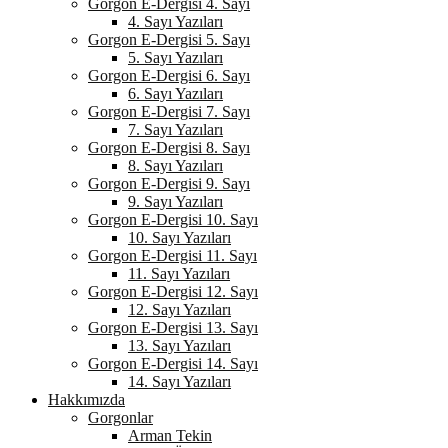
Gorgon E-Dergisi 4. Sayı
4. Sayı Yazıları
Gorgon E-Dergisi 5. Sayı
5. Sayı Yazıları
Gorgon E-Dergisi 6. Sayı
6. Sayı Yazıları
Gorgon E-Dergisi 7. Sayı
7. Sayı Yazıları
Gorgon E-Dergisi 8. Sayı
8. Sayı Yazıları
Gorgon E-Dergisi 9. Sayı
9. Sayı Yazıları
Gorgon E-Dergisi 10. Sayı
10. Sayı Yazıları
Gorgon E-Dergisi 11. Sayı
11. Sayı Yazıları
Gorgon E-Dergisi 12. Sayı
12. Sayı Yazıları
Gorgon E-Dergisi 13. Sayı
13. Sayı Yazıları
Gorgon E-Dergisi 14. Sayı
14. Sayı Yazıları
Hakkımızda
Gorgonlar
Arman Tekin