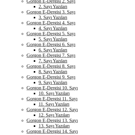
Gorgon E-Dergisi 2. Sayı
2. Sayı Yazıları
Gorgon E-Dergisi 3. Sayı
3. Sayı Yazıları
Gorgon E-Dergisi 4. Sayı
4. Sayı Yazıları
Gorgon E-Dergisi 5. Sayı
5. Sayı Yazıları
Gorgon E-Dergisi 6. Sayı
6. Sayı Yazıları
Gorgon E-Dergisi 7. Sayı
7. Sayı Yazıları
Gorgon E-Dergisi 8. Sayı
8. Sayı Yazıları
Gorgon E-Dergisi 9. Sayı
9. Sayı Yazıları
Gorgon E-Dergisi 10. Sayı
10. Sayı Yazıları
Gorgon E-Dergisi 11. Sayı
11. Sayı Yazıları
Gorgon E-Dergisi 12. Sayı
12. Sayı Yazıları
Gorgon E-Dergisi 13. Sayı
13. Sayı Yazıları
Gorgon E-Dergisi 14. Sayı