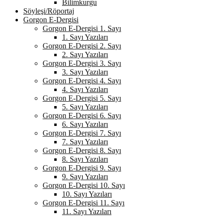
Bilimkurgu
Söyleşi/Röportaj
Gorgon E-Dergisi
Gorgon E-Dergisi 1. Sayı
1. Sayı Yazıları
Gorgon E-Dergisi 2. Sayı
2. Sayı Yazıları
Gorgon E-Dergisi 3. Sayı
3. Sayı Yazıları
Gorgon E-Dergisi 4. Sayı
4. Sayı Yazıları
Gorgon E-Dergisi 5. Sayı
5. Sayı Yazıları
Gorgon E-Dergisi 6. Sayı
6. Sayı Yazıları
Gorgon E-Dergisi 7. Sayı
7. Sayı Yazıları
Gorgon E-Dergisi 8. Sayı
8. Sayı Yazıları
Gorgon E-Dergisi 9. Sayı
9. Sayı Yazıları
Gorgon E-Dergisi 10. Sayı
10. Sayı Yazıları
Gorgon E-Dergisi 11. Sayı
11. Sayı Yazıları