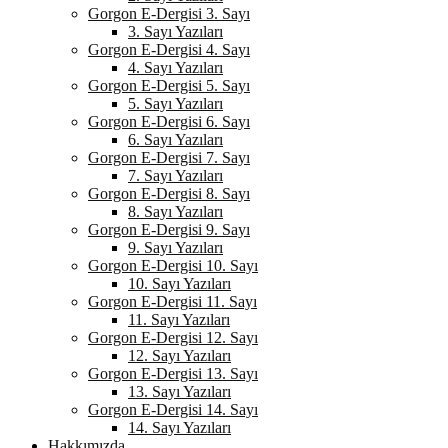
Gorgon E-Dergisi 3. Sayı
3. Sayı Yazıları
Gorgon E-Dergisi 4. Sayı
4. Sayı Yazıları
Gorgon E-Dergisi 5. Sayı
5. Sayı Yazıları
Gorgon E-Dergisi 6. Sayı
6. Sayı Yazıları
Gorgon E-Dergisi 7. Sayı
7. Sayı Yazıları
Gorgon E-Dergisi 8. Sayı
8. Sayı Yazıları
Gorgon E-Dergisi 9. Sayı
9. Sayı Yazıları
Gorgon E-Dergisi 10. Sayı
10. Sayı Yazıları
Gorgon E-Dergisi 11. Sayı
11. Sayı Yazıları
Gorgon E-Dergisi 12. Sayı
12. Sayı Yazıları
Gorgon E-Dergisi 13. Sayı
13. Sayı Yazıları
Gorgon E-Dergisi 14. Sayı
14. Sayı Yazıları
Hakkımızda