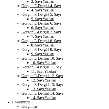
3. Sayı Yazıları
Gorgon E-Dergisi 4. Sayı
4. Sayı Yazıları
Gorgon E-Dergisi 5. Sayı
5. Sayı Yazıları
Gorgon E-Dergisi 6. Sayı
6. Sayı Yazıları
Gorgon E-Dergisi 7. Sayı
7. Sayı Yazıları
Gorgon E-Dergisi 8. Sayı
8. Sayı Yazıları
Gorgon E-Dergisi 9. Sayı
9. Sayı Yazıları
Gorgon E-Dergisi 10. Sayı
10. Sayı Yazıları
Gorgon E-Dergisi 11. Sayı
11. Sayı Yazıları
Gorgon E-Dergisi 12. Sayı
12. Sayı Yazıları
Gorgon E-Dergisi 13. Sayı
13. Sayı Yazıları
Gorgon E-Dergisi 14. Sayı
14. Sayı Yazıları
Hakkımızda
Gorgonlar