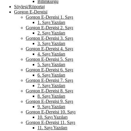
Bilimkurgu
Söyleşi/Röportaj
Gorgon E-Dergisi
Gorgon E-Dergisi 1. Sayı
1. Sayı Yazıları
Gorgon E-Dergisi 2. Sayı
2. Sayı Yazıları
Gorgon E-Dergisi 3. Sayı
3. Sayı Yazıları
Gorgon E-Dergisi 4. Sayı
4. Sayı Yazıları
Gorgon E-Dergisi 5. Sayı
5. Sayı Yazıları
Gorgon E-Dergisi 6. Sayı
6. Sayı Yazıları
Gorgon E-Dergisi 7. Sayı
7. Sayı Yazıları
Gorgon E-Dergisi 8. Sayı
8. Sayı Yazıları
Gorgon E-Dergisi 9. Sayı
9. Sayı Yazıları
Gorgon E-Dergisi 10. Sayı
10. Sayı Yazıları
Gorgon E-Dergisi 11. Sayı
11. Sayı Yazıları