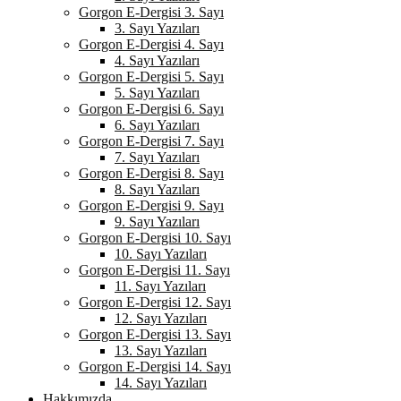
Gorgon E-Dergisi 3. Sayı
3. Sayı Yazıları
Gorgon E-Dergisi 4. Sayı
4. Sayı Yazıları
Gorgon E-Dergisi 5. Sayı
5. Sayı Yazıları
Gorgon E-Dergisi 6. Sayı
6. Sayı Yazıları
Gorgon E-Dergisi 7. Sayı
7. Sayı Yazıları
Gorgon E-Dergisi 8. Sayı
8. Sayı Yazıları
Gorgon E-Dergisi 9. Sayı
9. Sayı Yazıları
Gorgon E-Dergisi 10. Sayı
10. Sayı Yazıları
Gorgon E-Dergisi 11. Sayı
11. Sayı Yazıları
Gorgon E-Dergisi 12. Sayı
12. Sayı Yazıları
Gorgon E-Dergisi 13. Sayı
13. Sayı Yazıları
Gorgon E-Dergisi 14. Sayı
14. Sayı Yazıları
Hakkımızda