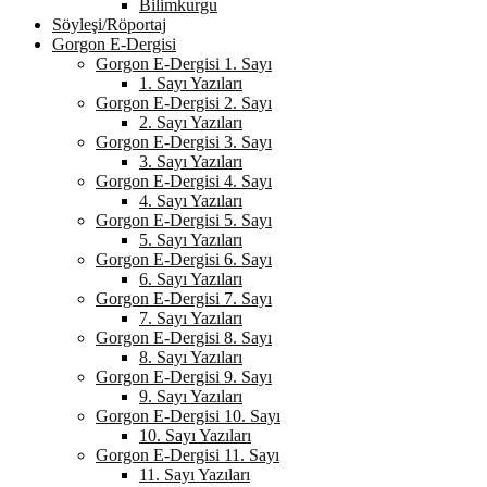
Bilimkurgu
Söyleşi/Röportaj
Gorgon E-Dergisi
Gorgon E-Dergisi 1. Sayı
1. Sayı Yazıları
Gorgon E-Dergisi 2. Sayı
2. Sayı Yazıları
Gorgon E-Dergisi 3. Sayı
3. Sayı Yazıları
Gorgon E-Dergisi 4. Sayı
4. Sayı Yazıları
Gorgon E-Dergisi 5. Sayı
5. Sayı Yazıları
Gorgon E-Dergisi 6. Sayı
6. Sayı Yazıları
Gorgon E-Dergisi 7. Sayı
7. Sayı Yazıları
Gorgon E-Dergisi 8. Sayı
8. Sayı Yazıları
Gorgon E-Dergisi 9. Sayı
9. Sayı Yazıları
Gorgon E-Dergisi 10. Sayı
10. Sayı Yazıları
Gorgon E-Dergisi 11. Sayı
11. Sayı Yazıları