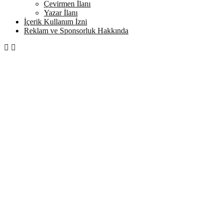
Çevirmen İlanı
Yazar İlanı
İçerik Kullanım İzni
Reklam ve Sponsorluk Hakkında