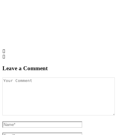
Leave a Comment