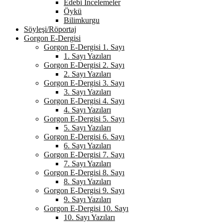
Edebi İncelemeler
Öykü
Bilimkurgu
Söyleşi/Röportaj
Gorgon E-Dergisi
Gorgon E-Dergisi 1. Sayı
1. Sayı Yazıları
Gorgon E-Dergisi 2. Sayı
2. Sayı Yazıları
Gorgon E-Dergisi 3. Sayı
3. Sayı Yazıları
Gorgon E-Dergisi 4. Sayı
4. Sayı Yazıları
Gorgon E-Dergisi 5. Sayı
5. Sayı Yazıları
Gorgon E-Dergisi 6. Sayı
6. Sayı Yazıları
Gorgon E-Dergisi 7. Sayı
7. Sayı Yazıları
Gorgon E-Dergisi 8. Sayı
8. Sayı Yazıları
Gorgon E-Dergisi 9. Sayı
9. Sayı Yazıları
Gorgon E-Dergisi 10. Sayı
10. Sayı Yazıları