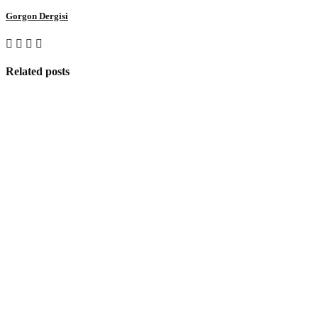
Gorgon Dergisi
Related posts