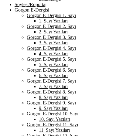
Söyleşi/Röportaj
Gorgon E-Dergisi
Gorgon E-Dergisi 1. Sayı
1. Sayı Yazıları
Gorgon E-Dergisi 2. Sayı
2. Sayı Yazıları
Gorgon E-Dergisi 3. Sayı
3. Sayı Yazıları
Gorgon E-Dergisi 4. Sayı
4. Sayı Yazıları
Gorgon E-Dergisi 5. Sayı
5. Sayı Yazıları
Gorgon E-Dergisi 6. Sayı
6. Sayı Yazıları
Gorgon E-Dergisi 7. Sayı
7. Sayı Yazıları
Gorgon E-Dergisi 8. Sayı
8. Sayı Yazıları
Gorgon E-Dergisi 9. Sayı
9. Sayı Yazıları
Gorgon E-Dergisi 10. Sayı
10. Sayı Yazıları
Gorgon E-Dergisi 11. Sayı
11. Sayı Yazıları
Gorgon E-Dergisi 12. Sayı