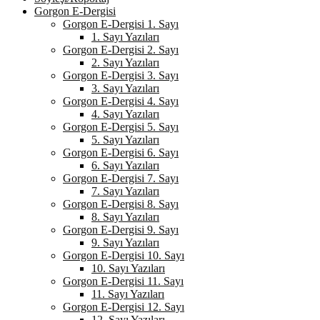
Gorgon E-Dergisi
Gorgon E-Dergisi 1. Sayı
1. Sayı Yazıları
Gorgon E-Dergisi 2. Sayı
2. Sayı Yazıları
Gorgon E-Dergisi 3. Sayı
3. Sayı Yazıları
Gorgon E-Dergisi 4. Sayı
4. Sayı Yazıları
Gorgon E-Dergisi 5. Sayı
5. Sayı Yazıları
Gorgon E-Dergisi 6. Sayı
6. Sayı Yazıları
Gorgon E-Dergisi 7. Sayı
7. Sayı Yazıları
Gorgon E-Dergisi 8. Sayı
8. Sayı Yazıları
Gorgon E-Dergisi 9. Sayı
9. Sayı Yazıları
Gorgon E-Dergisi 10. Sayı
10. Sayı Yazıları
Gorgon E-Dergisi 11. Sayı
11. Sayı Yazıları
Gorgon E-Dergisi 12. Sayı
12. Sayı Yazıları