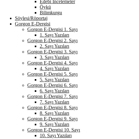
Edebi İncelemeler
Öykü
Bilimkurgu
Söyleşi/Röportaj
Gorgon E-Dergisi
Gorgon E-Dergisi 1. Sayı
1. Sayı Yazıları
Gorgon E-Dergisi 2. Sayı
2. Sayı Yazıları
Gorgon E-Dergisi 3. Sayı
3. Sayı Yazıları
Gorgon E-Dergisi 4. Sayı
4. Sayı Yazıları
Gorgon E-Dergisi 5. Sayı
5. Sayı Yazıları
Gorgon E-Dergisi 6. Sayı
6. Sayı Yazıları
Gorgon E-Dergisi 7. Sayı
7. Sayı Yazıları
Gorgon E-Dergisi 8. Sayı
8. Sayı Yazıları
Gorgon E-Dergisi 9. Sayı
9. Sayı Yazıları
Gorgon E-Dergisi 10. Sayı
10. Sayı Yazıları