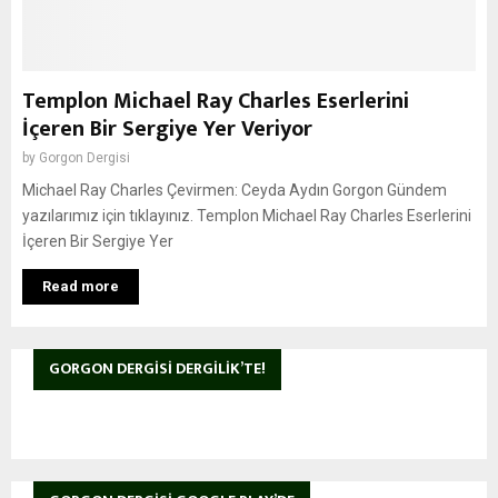
Templon Michael Ray Charles Eserlerini
İçeren Bir Sergiye Yer Veriyor
by
Gorgon Dergisi
Michael Ray Charles Çevirmen: Ceyda Aydın Gorgon Gündem
yazılarımız için tıklayınız. Templon Michael Ray Charles Eserlerini
İçeren Bir Sergiye Yer
Read more
GORGON DERGISI DERGILIK’TE!