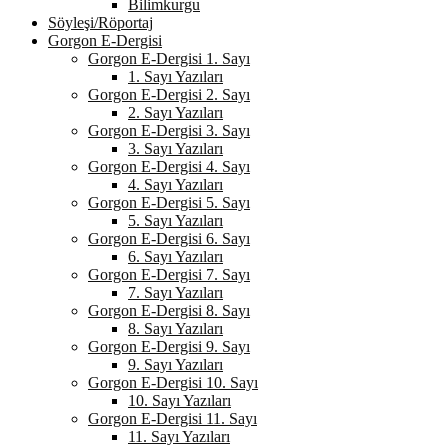
Bilimkurgu
Söyleşi/Röportaj
Gorgon E-Dergisi
Gorgon E-Dergisi 1. Sayı
1. Sayı Yazıları
Gorgon E-Dergisi 2. Sayı
2. Sayı Yazıları
Gorgon E-Dergisi 3. Sayı
3. Sayı Yazıları
Gorgon E-Dergisi 4. Sayı
4. Sayı Yazıları
Gorgon E-Dergisi 5. Sayı
5. Sayı Yazıları
Gorgon E-Dergisi 6. Sayı
6. Sayı Yazıları
Gorgon E-Dergisi 7. Sayı
7. Sayı Yazıları
Gorgon E-Dergisi 8. Sayı
8. Sayı Yazıları
Gorgon E-Dergisi 9. Sayı
9. Sayı Yazıları
Gorgon E-Dergisi 10. Sayı
10. Sayı Yazıları
Gorgon E-Dergisi 11. Sayı
11. Sayı Yazıları