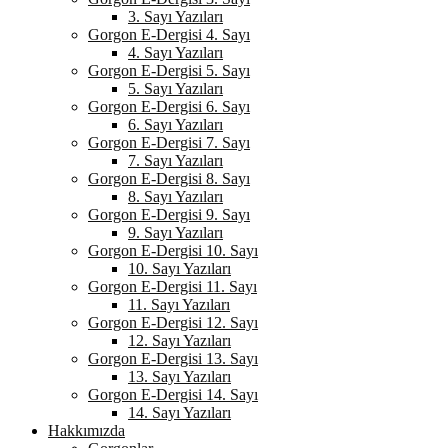
3. Sayı Yazıları
Gorgon E-Dergisi 4. Sayı
4. Sayı Yazıları
Gorgon E-Dergisi 5. Sayı
5. Sayı Yazıları
Gorgon E-Dergisi 6. Sayı
6. Sayı Yazıları
Gorgon E-Dergisi 7. Sayı
7. Sayı Yazıları
Gorgon E-Dergisi 8. Sayı
8. Sayı Yazıları
Gorgon E-Dergisi 9. Sayı
9. Sayı Yazıları
Gorgon E-Dergisi 10. Sayı
10. Sayı Yazıları
Gorgon E-Dergisi 11. Sayı
11. Sayı Yazıları
Gorgon E-Dergisi 12. Sayı
12. Sayı Yazıları
Gorgon E-Dergisi 13. Sayı
13. Sayı Yazıları
Gorgon E-Dergisi 14. Sayı
14. Sayı Yazıları
Hakkımızda