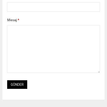
Mesaj
*